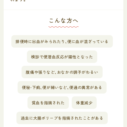
こんな方へ
排便時に出血がみられたり、便に血が混ざっている
検診で便潜血反応が陽性となった
腹痛や張りなど、おなかの調子がわるい
便秘・下痢、便が細いなど、便通の異常がある
貧血を指摘された
体重減少
過去に大腸ポリープを指摘されたことがある