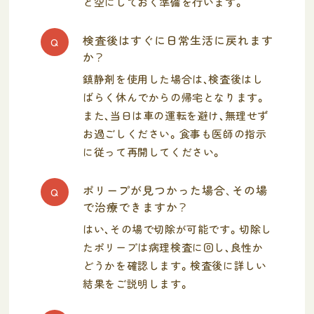
と空にしておく準備を行います。
検査後はすぐに日常生活に戻れます
Q
か？
鎮静剤を使用した場合は、検査後はし
ばらく休んでからの帰宅となります。
また、当日は車の運転を避け、無理せず
お過ごしください。食事も医師の指示
に従って再開してください。
ポリープが見つかった場合、その場
Q
で治療できますか？
はい、その場で切除が可能です。切除し
たポリープは病理検査に回し、良性か
どうかを確認します。検査後に詳しい
結果をご説明します。