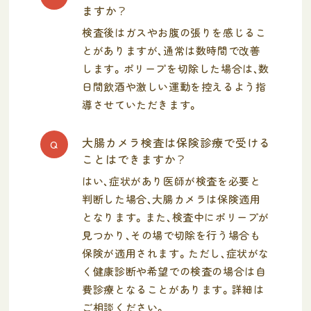
ますか？
検査後はガスやお腹の張りを感じるこ
とがありますが、通常は数時間で改善
します。ポリープを切除した場合は、数
日間飲酒や激しい運動を控えるよう指
導させていただきます。
大腸カメラ検査は保険診療で受ける
Q
ことはできますか？
はい、症状があり医師が検査を必要と
判断した場合、大腸カメラは保険適用
となります。また、検査中にポリープが
見つかり、その場で切除を行う場合も
保険が適用されます。ただし、症状がな
く健康診断や希望での検査の場合は自
費診療となることがあります。詳細は
ご相談ください。