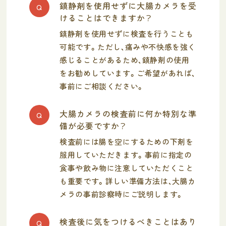
鎮静剤を使用せずに大腸カメラを受
Q
けることはできますか？
鎮静剤を使用せずに検査を行うことも
可能です。ただし、痛みや不快感を強く
感じることがあるため、鎮静剤の使用
をお勧めしています。ご希望があれば、
事前にご相談ください。
大腸カメラの検査前に何か特別な準
Q
備が必要ですか？
検査前には腸を空にするための下剤を
服用していただきます。事前に指定の
食事や飲み物に注意していただくこと
も重要です。詳しい準備方法は、大腸カ
メラの事前診察時にご説明します。
検査後に気をつけるべきことはあり
Q