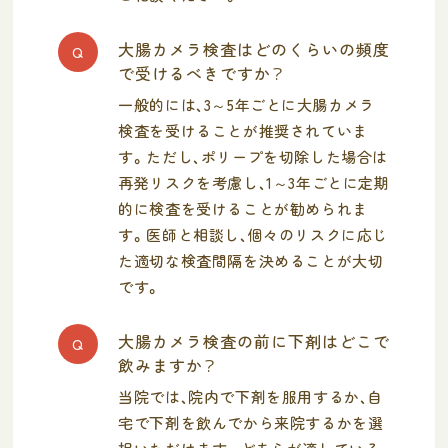
大腸カメラ検査はどのくらいの頻度
Q
で受けるべきですか？
一般的には、3～5年ごとに大腸カメラ
検査を受けることが推奨されていま
す。ただし、ポリープを切除した場合は
再発リスクを考慮し、1～3年ごとに定期
的に検査を受けることが勧められま
す。医師と相談し、個々のリスクに応じ
た適切な検査間隔を決めることが大切
です。
大腸カメラ検査の前に下剤はどこで
Q
飲みますか？
当院では、院内で下剤を服用するか、自
宅で下剤を飲んでから来院するかを選