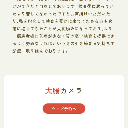
プができたと自負しております。検査後に思ってい
たより苦しくなかったですとお声掛けいただいた
り、私を指名して検査を受けに来てくださる方も次
第に増えてきたことが大変励みになっており、より
一層患者様に苦痛が少なく質の高い検査を提供でき
るよう努めなければという身の引き締まる気持ちで
診療に取り組んでおります。
大腸
カメラ
ウェブ予約へ