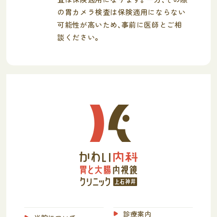
の胃カメラ検査は保険適用にならない
可能性が高いため、事前に医師とご相
談ください。
診療案内