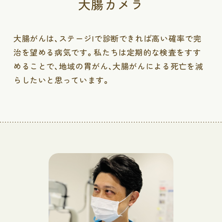
大腸カメラ
大腸がんは、ステージIで診断できれば高い確率で完
治を望める病気です。私たちは定期的な検査をすす
めることで、地域の胃がん、大腸がんによる死亡を減
らしたいと思っています。