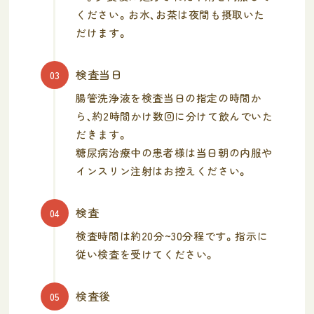
ください。お水、お茶は夜間も摂取いた
だけます。
検査当日
03
腸管洗浄液を検査当日の指定の時間か
ら、約2時間かけ数回に分けて飲んでいた
だきます。
糖尿病治療中の患者様は当日朝の内服や
インスリン注射はお控えください。
検査
04
検査時間は約20分~30分程です。指示に
従い検査を受けてください。
検査後
05