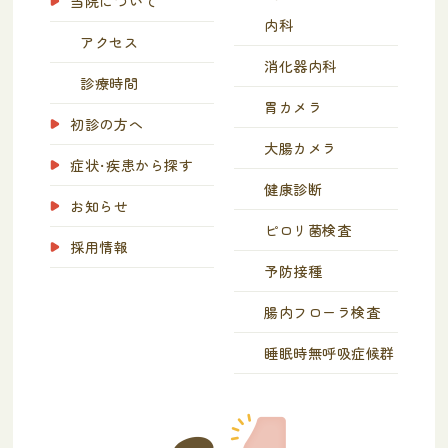
当院について
内科
アクセス
消化器内科
診療時間
胃カメラ
初診の方へ
大腸カメラ
症状・疾患から探す
健康診断
お知らせ
ピロリ菌検査
採用情報
予防接種
腸内フローラ検査
睡眠時無呼吸症候群