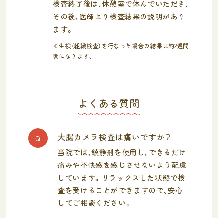
検査終了後は、休憩室で休んでいただき、
その後、医師より検査結果の説明があり
ます。
※生検（組織検査）を行なった場合の結果は約2週間
後になります。
よくある質問
大腸カメラ検査は痛いですか？
Q
当院では、鎮静剤を使用し、できるだけ
痛みや不快感を感じさせないよう配慮
しています。リラックスした状態で検
査を受けることができますので、安心
してご相談ください。