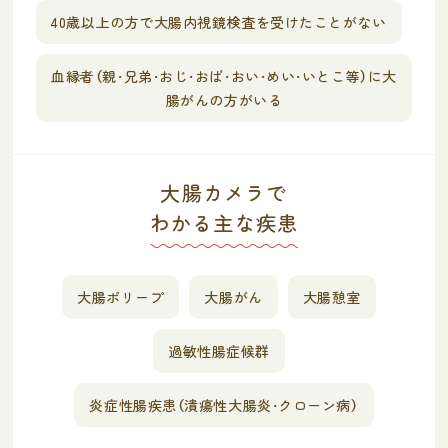
40歳以上の方で大腸内視鏡検査を受けたことがない
血縁者（親・兄弟・おじ・おば・おい・めい・いとこ等）に大
腸がんの方がいる
大腸カメラで
わかる主な疾患
大腸ポリープ
大腸がん
大腸憩室
過敏性腸症候群
炎症性腸疾患（潰瘍性大腸炎・クローン病）