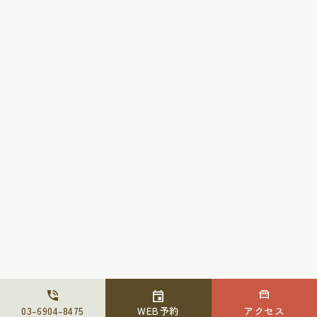
03-6904-8475
WEB予約
アクセス