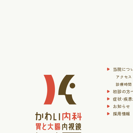
当院につ
アクセス
診療時間
初診の方
症状・疾
お知らせ
採用情報