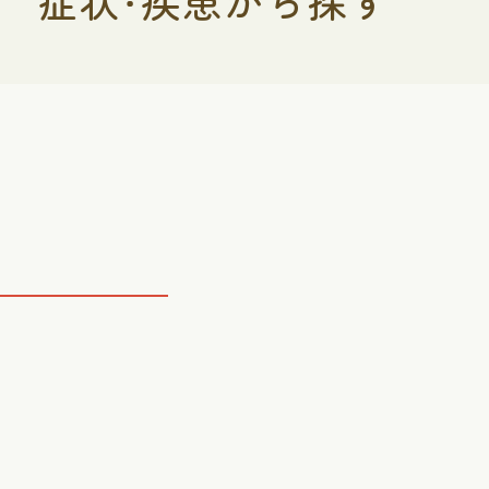
症状・疾患から探す