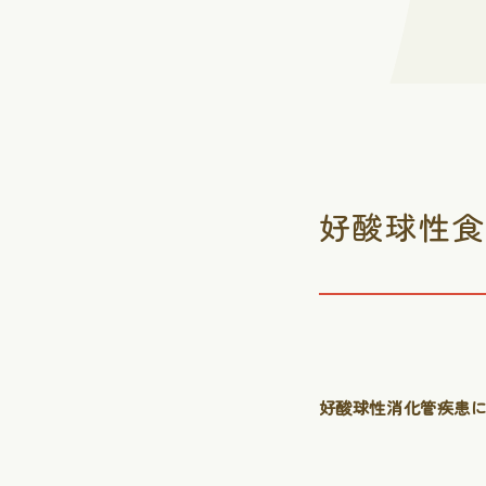
好酸球性食
好酸球性消化管疾患