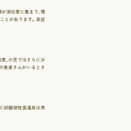
球が消化管に集まり、慢
ことがあります。炎症
程度、小児ではさらに少
の患者さんがいるとさ
に好酸球性食道炎は男