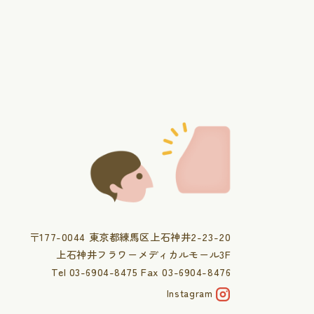
〒177-0044 東京都練馬区上石神井2-23-20
上石神井フラワーメディカルモール3F
Tel 03-6904-8475 Fax 03-6904-8476
Instagram