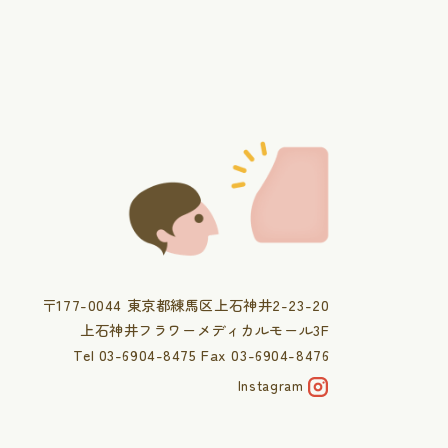
〒177-0044 東京都練馬区上石神井2-23-20
上石神井フラワーメディカルモール3F
Tel 03-6904-8475 Fax 03-6904-8476
Instagram