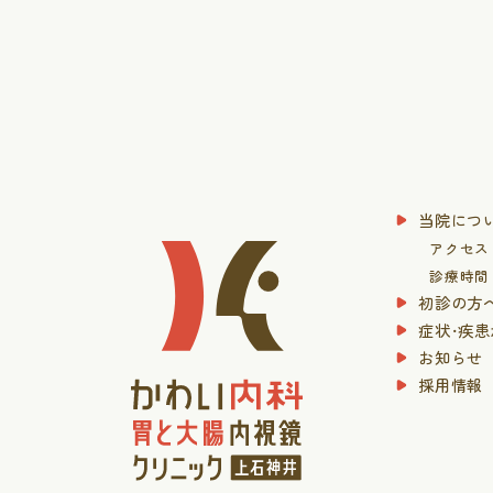
当院につ
アクセス
診療時間
初診の方
症状・疾
お知らせ
採用情報