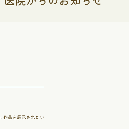
医院からのお知らせ
。作品を展示されたい