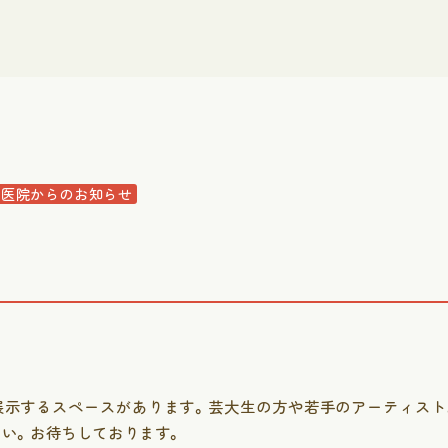
医院からのお知らせ
展示するスペースがあります。芸大生の方や若手のアーティスト
い。お待ちしております。