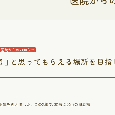
医院から
医院からのお知らせ
う」と思ってもらえる場所を目指
周年を迎えました。この2年で、本当に沢山の患者様