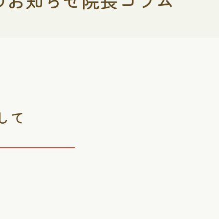
のお知らせ院長コラム
して