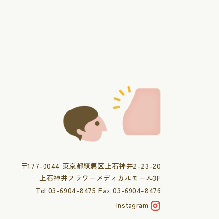
〒177-0044 東京都練馬区上石神井2-23-20
上石神井フラワーメディカルモール3F
Tel 03-6904-8475 Fax 03-6904-8476
Instagram