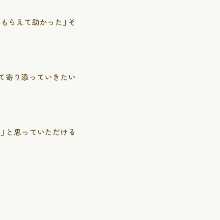
てもらえて助かった」そ
て寄り添っていきたい
」と思っていただける
ラ検査