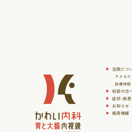
当院につ
アクセス
診療時間
初診の方
症状・疾
お知らせ
採用情報