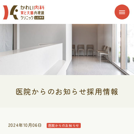
医院からのお知らせ採用情報
2024年10月06日
医院からのお知らせ