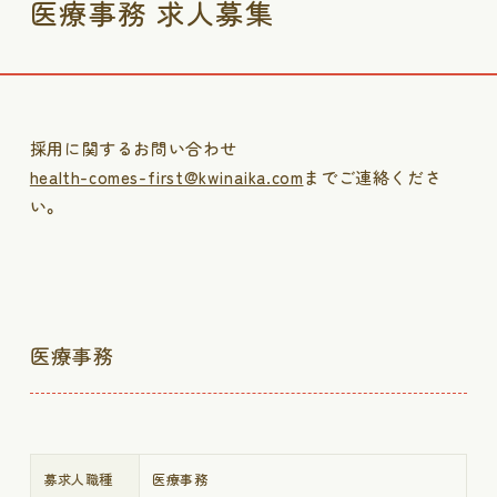
医療事務 求人募集
採用に関するお問い合わせ
health-comes-first@kwinaika.com
までご連絡くださ
い。
医療事務
募求人職種
医療事務