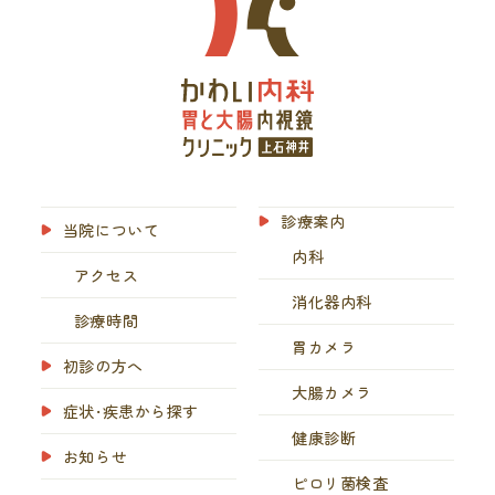
診療案内
当院について
内科
アクセス
消化器内科
診療時間
胃カメラ
初診の方へ
大腸カメラ
症状・疾患から探す
健康診断
お知らせ
ピロリ菌検査