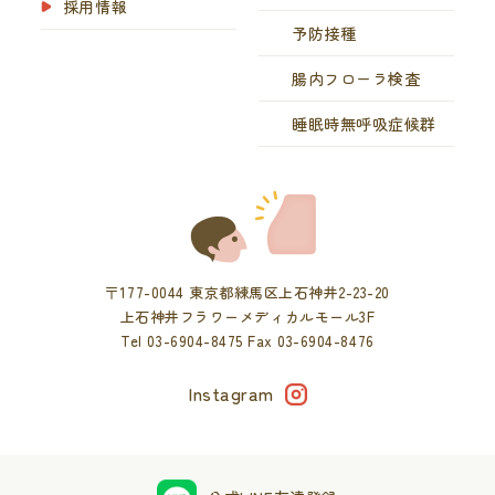
採用情報
予防接種
腸内フローラ検査
睡眠時無呼吸症候群
〒177-0044 東京都練馬区上石神井2-23-20
上石神井フラワーメディカルモール3F
Tel 03-6904-8475 Fax 03-6904-8476
Instagram