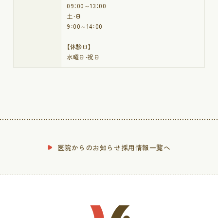
09：00～13：00
土・日
9：00～14：00
【休診日】
水曜日・祝日
医院からのお知らせ採用情報一覧へ